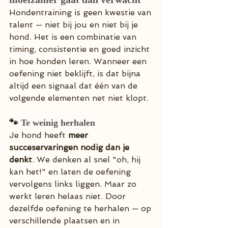
Hondentraining is geen kwestie van 
talent — niet bij jou en niet bij je 
hond. Het is een combinatie van 
timing, consistentie en goed inzicht 
in hoe honden leren. Wanneer een 
oefening niet beklijft, is dat bijna 
altijd een signaal dat één van de 
volgende elementen net niet klopt.
🐾 
Te weinig herhalen
Je hond heeft 
meer 
succeservaringen nodig dan je 
denkt
. We denken al snel "oh, hij 
kan het!" en laten de oefening 
vervolgens links liggen. Maar zo 
werkt leren helaas niet. Door 
dezelfde oefening te herhalen — op 
verschillende plaatsen en in 