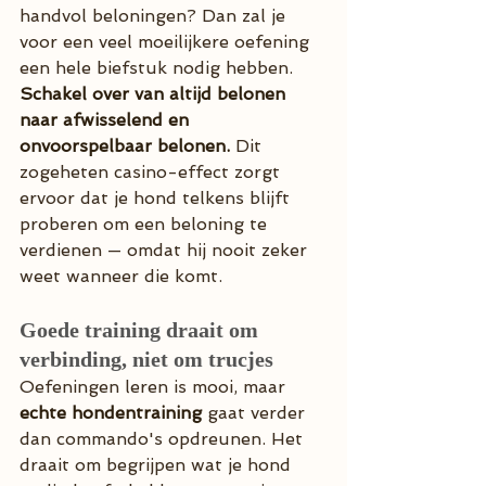
handvol beloningen? Dan zal je 
voor een veel moeilijkere oefening 
een hele biefstuk nodig hebben. 
Schakel over van altijd belonen 
naar afwisselend en 
onvoorspelbaar belonen.
 Dit 
zogeheten casino-effect zorgt 
ervoor dat je hond telkens blijft 
proberen om een beloning te 
verdienen — omdat hij nooit zeker 
weet wanneer die komt.
Goede training draait om 
verbinding, niet om trucjes
Oefeningen leren is mooi, maar 
echte hondentraining
 gaat verder 
dan commando's opdreunen. Het 
draait om begrijpen wat je hond 